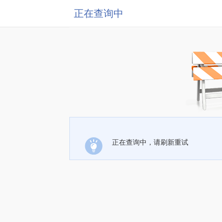
正在查询中
正在查询中，请刷新重试