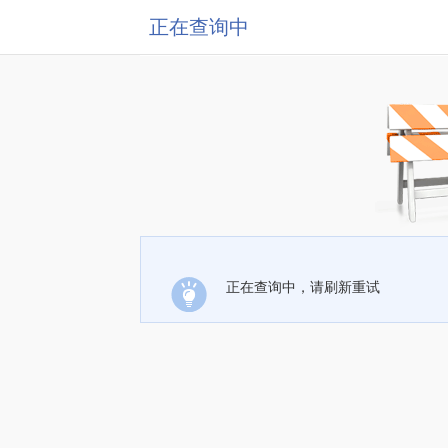
正在查询中
正在查询中，请刷新重试