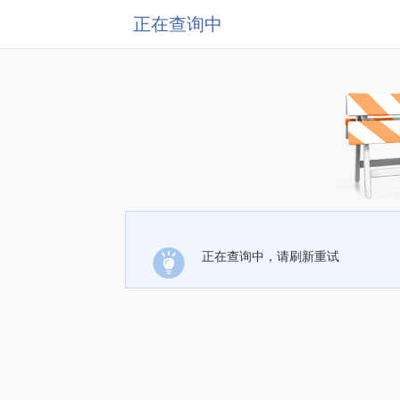
正在查询中
正在查询中，请刷新重试