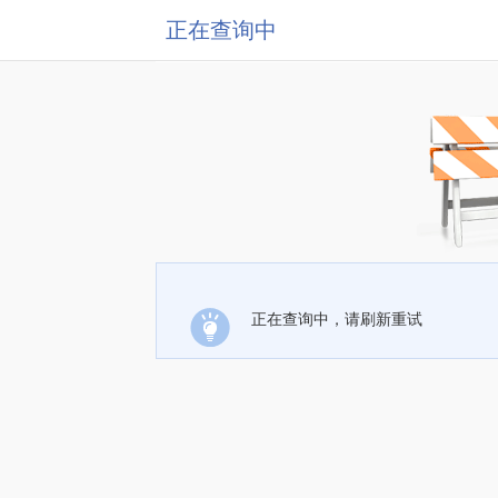
正在查询中
正在查询中，请刷新重试