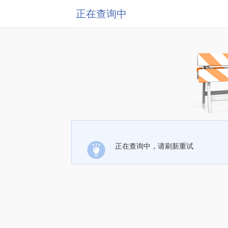
正在查询中
正在查询中，请刷新重试